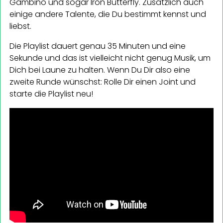
Gambino und sogar Iron Butterfly. Zusätzlich auch
einige andere Talente, die Du bestimmt kennst und
liebst.
Die Playlist dauert genau 35 Minuten und eine
Sekunde und das ist vielleicht nicht genug Musik, um
Dich bei Laune zu halten. Wenn Du Dir also eine
zweite Runde wünschst: Rolle Dir einen Joint und
starte die Playlist neu!