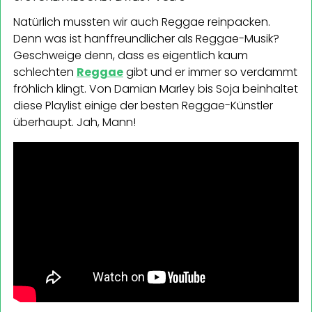
Natürlich mussten wir auch Reggae reinpacken.
Denn was ist hanffreundlicher als Reggae-Musik?
Geschweige denn, dass es eigentlich kaum
schlechten
Reggae
gibt und er immer so verdammt
fröhlich klingt. Von Damian Marley bis Soja beinhaltet
diese Playlist einige der besten Reggae-Künstler
überhaupt. Jah, Mann!