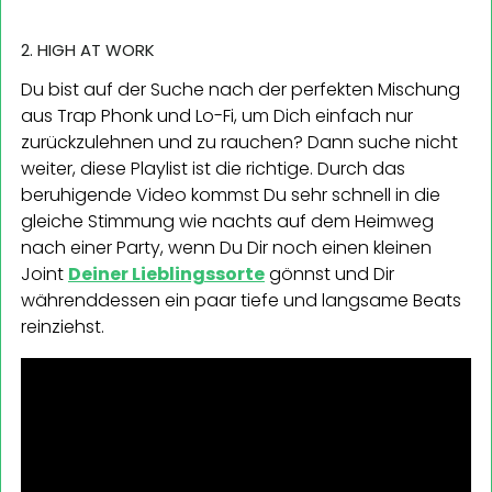
2. HIGH AT WORK
Du bist auf der Suche nach der perfekten Mischung
aus Trap Phonk und Lo-Fi, um Dich einfach nur
zurückzulehnen und zu rauchen? Dann suche nicht
weiter, diese Playlist ist die richtige. Durch das
beruhigende Video kommst Du sehr schnell in die
gleiche Stimmung wie nachts auf dem Heimweg
nach einer Party, wenn Du Dir noch einen kleinen
Joint
Deiner Lieblingssorte
gönnst und Dir
währenddessen ein paar tiefe und langsame Beats
reinziehst.