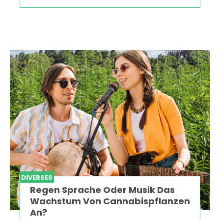
DIVERSES
Regen Sprache Oder Musik Das
Wachstum Von Cannabispflanzen
An?