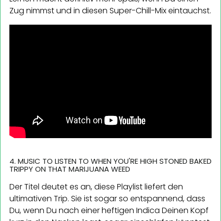
Zug nimmst und in diesen Super-Chill-Mix eintauchst.
4. MUSIC TO LISTEN TO WHEN YOU'RE HIGH STONED BAKED
TRIPPY ON THAT MARIJUANA WEED
Der Titel deutet es an, diese Playlist liefert den
ultimativen Trip. Sie ist sogar so entspannend, dass
Du, wenn Du nach einer heftigen Indica Deinen Kopf