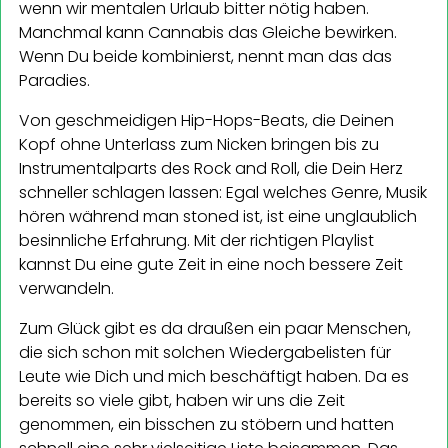
wenn wir mentalen Urlaub bitter nötig haben.
Manchmal kann Cannabis das Gleiche bewirken.
Wenn Du beide kombinierst, nennt man das das
Paradies.
Von geschmeidigen Hip-Hops-Beats, die Deinen
Kopf ohne Unterlass zum Nicken bringen bis zu
Instrumentalparts des Rock and Roll, die Dein Herz
schneller schlagen lassen: Egal welches Genre, Musik
hören während man stoned ist, ist eine unglaublich
besinnliche Erfahrung. Mit der richtigen Playlist
kannst Du eine gute Zeit in eine noch bessere Zeit
verwandeln.
Zum Glück gibt es da draußen ein paar Menschen,
die sich schon mit solchen Wiedergabelisten für
Leute wie Dich und mich beschäftigt haben. Da es
bereits so viele gibt, haben wir uns die Zeit
genommen, ein bisschen zu stöbern und hatten