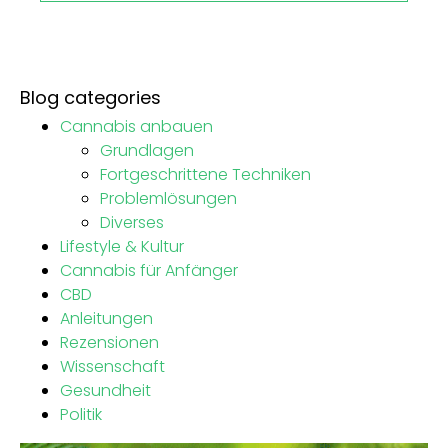
Blog categories
Cannabis anbauen
Grundlagen
Fortgeschrittene Techniken
Problemlösungen
Diverses
Lifestyle & Kultur
Cannabis für Anfänger
CBD
Anleitungen
Rezensionen
Wissenschaft
Gesundheit
Politik