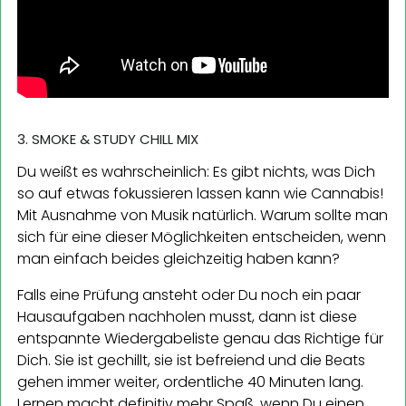
3. SMOKE & STUDY CHILL MIX
Du weißt es wahrscheinlich: Es gibt nichts, was Dich
so auf etwas fokussieren lassen kann wie Cannabis!
Mit Ausnahme von Musik natürlich. Warum sollte man
sich für eine dieser Möglichkeiten entscheiden, wenn
man einfach beides gleichzeitig haben kann?
Falls eine Prüfung ansteht oder Du noch ein paar
Hausaufgaben nachholen musst, dann ist diese
entspannte Wiedergabeliste genau das Richtige für
Dich. Sie ist gechillt, sie ist befreiend und die Beats
gehen immer weiter, ordentliche 40 Minuten lang.
Lernen macht definitiv mehr Spaß, wenn Du einen