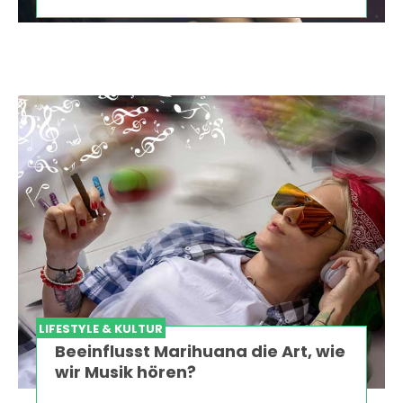
LIFESTYLE & KULTUR
Beeinflusst Marihuana die Art, wie
wir Musik hören?