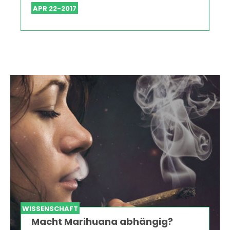
APR 22-2017
WISSENSCHAFT
Macht Marihuana abhängig?