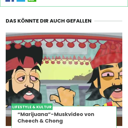
DAS KÖNNTE DIR AUCH GEFALLEN
LIFESTYLE & KULTUR
“Marijuana”-Muskvideo von
Cheech & Chong