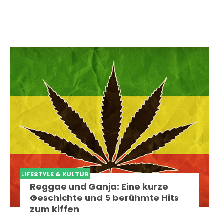
LIFESTYLE & KULTUR
Reggae und Ganja: Eine kurze
Geschichte und 5 berühmte Hits
zum kiffen