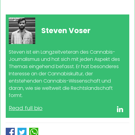
Steven Voser
Steven ist ein Langzeitveteran des Cannabis-
Journalismus und hat sich mit jeden Aspekt des
Themas eingehend befasst. Er hat besonderes
Interesse an der Cannabiskultur, der
entstehenden Cannabis-Wissenschaft und
daran, wie sie weltweit die Rechtslandschaft
formt.
Read full bio