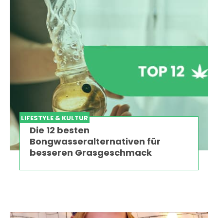
LIFESTYLE & KULTUR
Die 12 besten
Bongwasseralternativen für
besseren Grasgeschmack