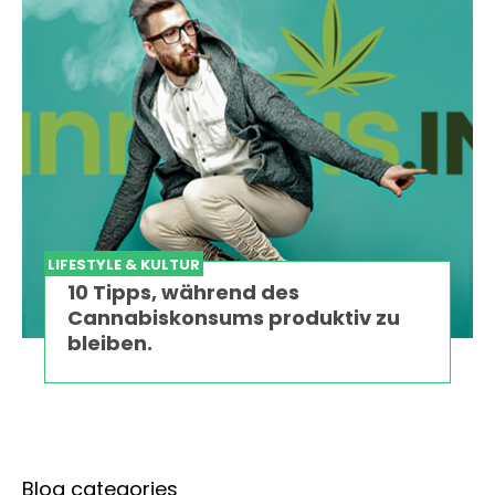
LIFESTYLE & KULTUR
10 Tipps, während des
Cannabiskonsums produktiv zu
bleiben.
Blog categories