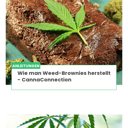
ANLEITUNGEN
Wie man Weed-Brownies herstellt
- CannaConnection