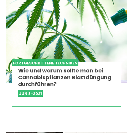
FORTGESCHRITTENE TECHNIKEN
Wie und warum sollte man bei
Cannabispflanzen Blattdüngung
durchführen?
JUN 8-2021