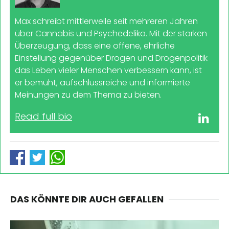
Max schreibt mittlerweile seit mehreren Jahren
über Cannabis und Psychedelika. Mit der starken
Überzeugung, dass eine offene, ehrliche
Einstellung gegenüber Drogen und Drogenpolitik
das Leben vieler Menschen verbessern kann, ist
er bemüht, aufschlussreiche und informierte
Meinungen zu dem Thema zu bieten.
Read full bio
DAS KÖNNTE DIR AUCH GEFALLEN