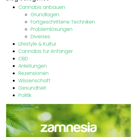
Cannabis anbauen
Grundlagen
Fortgeschrittene Techniken
Problemlösungen
Diverses
Lifestyle & Kultur
Cannabis für Anfänger
CBD
Anleitungen
Rezensionen
Wissenschaft
Gesundheit
Politik