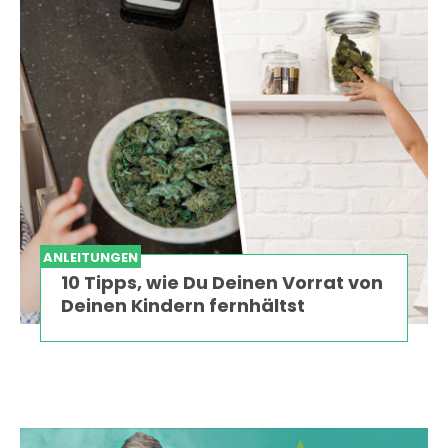
ANLEITUNGEN
10 Tipps, wie Du Deinen Vorrat von
Deinen Kindern fernhältst