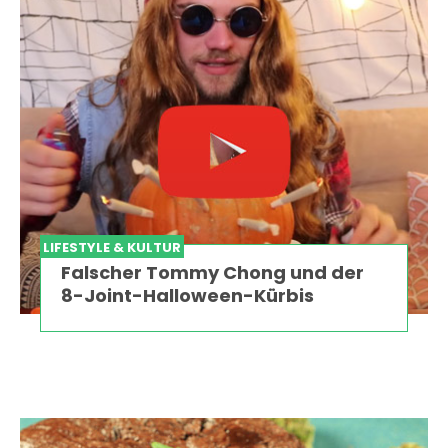
LIFESTYLE & KULTUR
Falscher Tommy Chong und der
8-Joint-Halloween-Kürbis