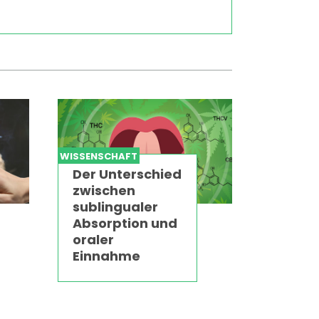
WISSENSCHAFT
Der Unterschied
zwischen
sublingualer
Absorption und
oraler
Einnahme