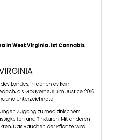
a in West Virginia. Ist Cannabis
VIRGINIA
 des Landes, in denen es kein
doch, als Gouverneur Jim Justice 2016
ihuana unterzeichnete.
nkungen Zugang zu medizinischem
ssigkeiten und Tinkturen. Mit anderen
kten. Das Rauchen der Pflanze wird