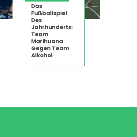
Das
Fußballspiel
Des
Jahrhunderts:
Team
Marihuana
Gegen Team
Alkohol