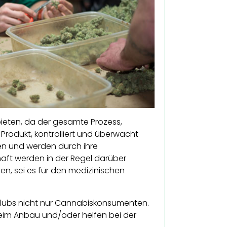
ieten, da der gesamte Prozess,
Produkt, kontrolliert und überwacht
en und werden durch ihre
chaft werden in der Regel darüber
gen, sei es für den medizinischen
l Clubs nicht nur Cannabiskonsumenten.
 beim Anbau und/oder helfen bei der