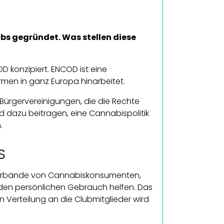
bs gegründet. Was stellen diese
 konzipiert. ENCOD ist eine
men in ganz Europa hinarbeitet.
"Bürgervereinigungen, die die Rechte
dazu beitragen, eine Cannabispolitik
.
S
erbände von Cannabiskonsumenten,
 den persönlichen Gebrauch helfen. Das
Verteilung an die Clubmitglieder wird