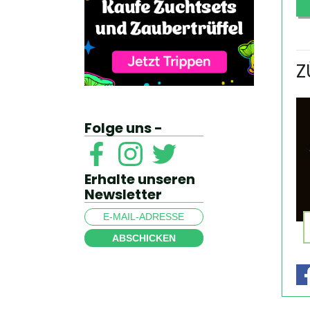
Z
Folge uns -
Erhalte unseren
Newsletter
ABSCHICKEN