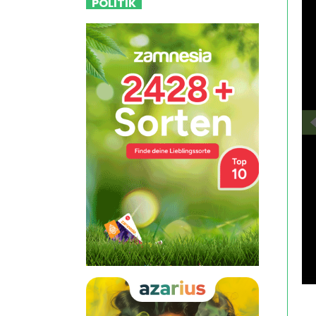
POLITIK