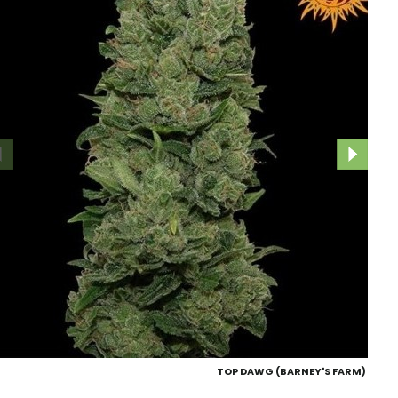
TOP DAWG (BARNEY'S FARM)