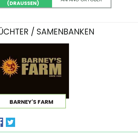
(DRAUSSEN)
ÜCHTER / SAMENBANKEN
BARNEY'S FARM