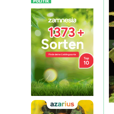
POLITIK