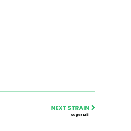
NEXT STRAIN
Sugar Mill