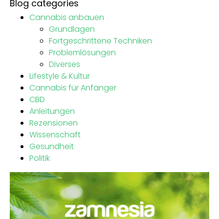
Blog categories
Cannabis anbauen
Grundlagen
Fortgeschrittene Techniken
Problemlösungen
Diverses
Lifestyle & Kultur
Cannabis für Anfänger
CBD
Anleitungen
Rezensionen
Wissenschaft
Gesundheit
Politik