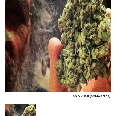
SO G KUSH (SOMA SEEDS)