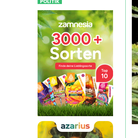
POLITIK