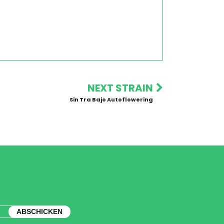
NEXT STRAIN
Sin Tra Bajo Autoflowering
ABSCHICKEN