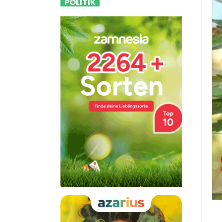
POLITIK