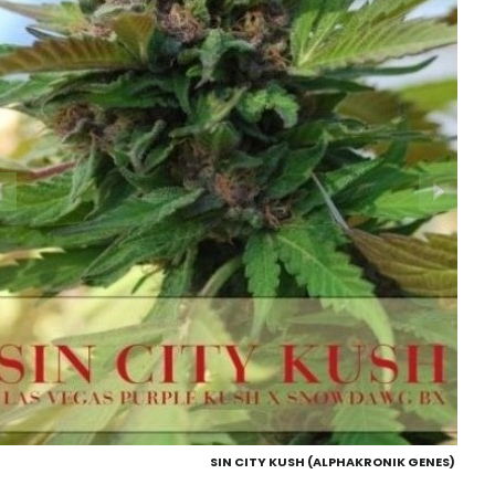
SIN CITY KUSH (ALPHAKRONIK GENES)