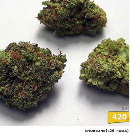
SHORELINE (420.PIXELS)