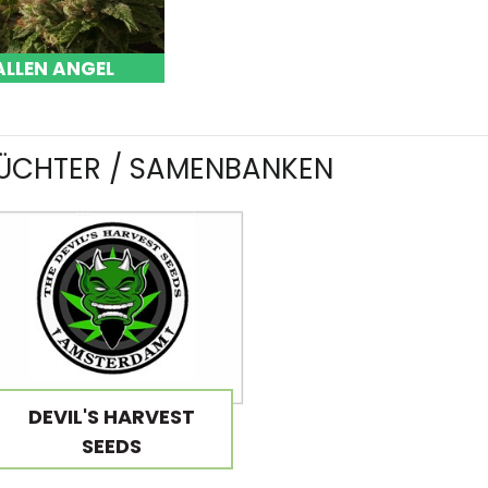
ALLEN ANGEL
ÜCHTER / SAMENBANKEN
DEVIL'S HARVEST
SEEDS