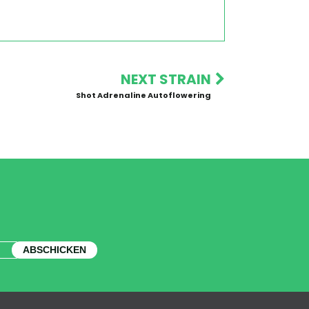
NEXT STRAIN
Shot Adrenaline Autoflowering
ABSCHICKEN