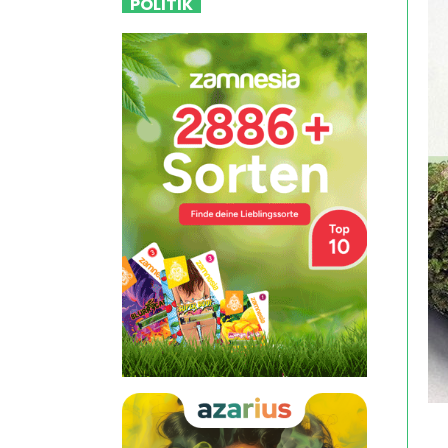
POLITIK