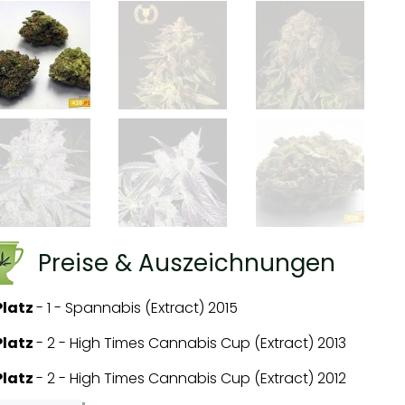
Preise & Auszeichnungen
 Platz
-
1 - Spannabis (Extract) 2015
 Platz
-
2 - High Times Cannabis Cup (Extract) 2013
 Platz
-
2 - High Times Cannabis Cup (Extract) 2012