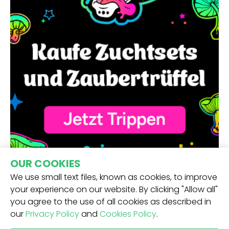
OUR COOKIES
We use small text files, known as cookies, to improve
your experience on our website. By clicking "Allow all"
you agree to the use of all cookies as described in
our
Privacy Policy
and
Cookies Policy
.