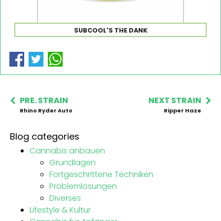
SUBCOOL'S THE DANK
PRE. STRAIN
NEXT STRAIN
Rhino Ryder Auto
Ripper Haze
Blog categories
Cannabis anbauen
Grundlagen
Fortgeschrittene Techniken
Problemlösungen
Diverses
Lifestyle & Kultur