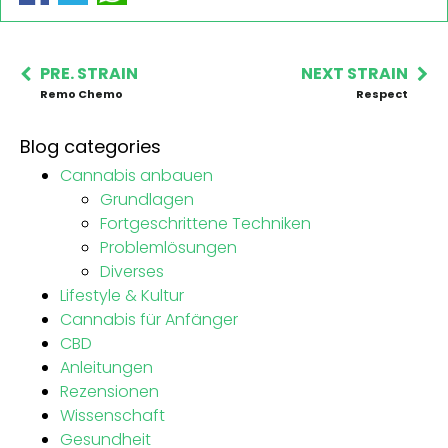
PRE. STRAIN
NEXT STRAIN
Remo Chemo
Respect
Blog categories
Cannabis anbauen
Grundlagen
Fortgeschrittene Techniken
Problemlösungen
Diverses
Lifestyle & Kultur
Cannabis für Anfänger
CBD
Anleitungen
Rezensionen
Wissenschaft
Gesundheit