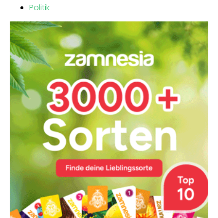
Politik