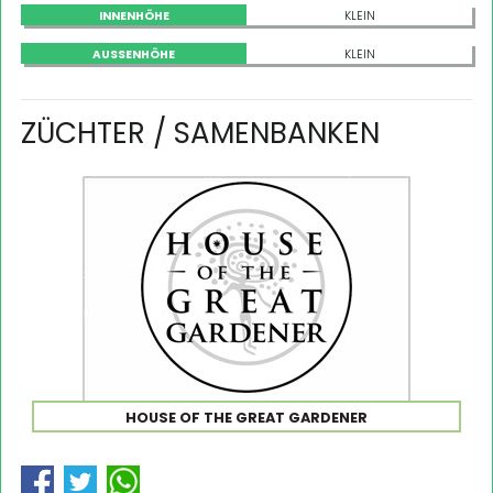
INNENHÖHE
KLEIN
AUSSENHÖHE
KLEIN
ZÜCHTER / SAMENBANKEN
HOUSE OF THE GREAT GARDENER