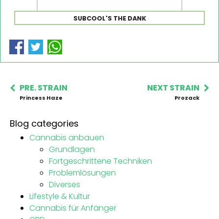
SUBCOOL'S THE DANK
PRE. STRAIN
NEXT STRAIN
Princess Haze
Prozack
Blog categories
Cannabis anbauen
Grundlagen
Fortgeschrittene Techniken
Problemlösungen
Diverses
Lifestyle & Kultur
Cannabis für Anfänger