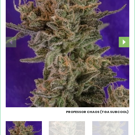
PROFESSOR CHAOS (TGA SUBCOOL)