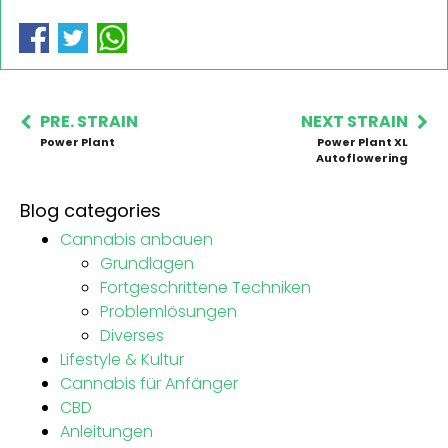
PRE. STRAIN
NEXT STRAIN
Power Plant
Power Plant XL
Autoflowering
Blog categories
Cannabis anbauen
Grundlagen
Fortgeschrittene Techniken
Problemlösungen
Diverses
Lifestyle & Kultur
Cannabis für Anfänger
CBD
Anleitungen