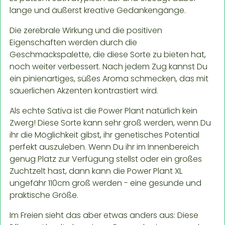
lange und äußerst kreative Gedankengänge.
Die zerebrale Wirkung und die positiven
Eigenschaften werden durch die
Geschmackspalette, die diese Sorte zu bieten hat,
noch weiter verbessert. Nach jedem Zug kannst Du
ein pinienartiges, süßes Aroma schmecken, das mit
säuerlichen Akzenten kontrastiert wird.
Als echte Sativa ist die Power Plant natürlich kein
Zwerg! Diese Sorte kann sehr groß werden, wenn Du
ihr die Möglichkeit gibst, ihr genetisches Potential
perfekt auszuleben. Wenn Du ihr im Innenbereich
genug Platz zur Verfügung stellst oder ein großes
Zuchtzelt hast, dann kann die Power Plant XL
ungefähr 110cm groß werden - eine gesunde und
praktische Größe.
Im Freien sieht das aber etwas anders aus: Diese