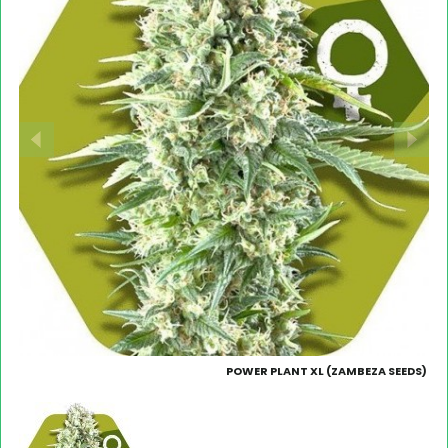
POWER PLANT XL (ZAMBEZA SEEDS)