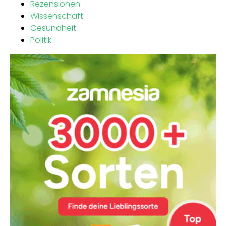
Rezensionen
Wissenschaft
Gesundheit
Politik