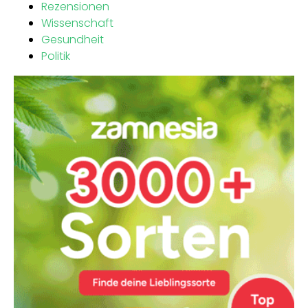
Rezensionen
Wissenschaft
Gesundheit
Politik