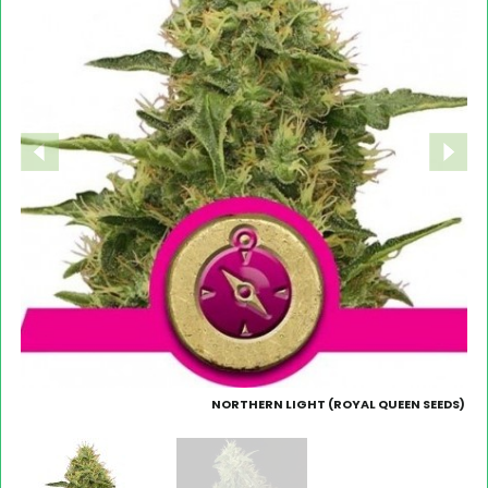
NORTHERN LIGHT (ROYAL QUEEN SEEDS)