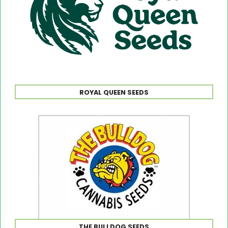
ROYAL QUEEN SEEDS
THE BULLDOG SEEDS