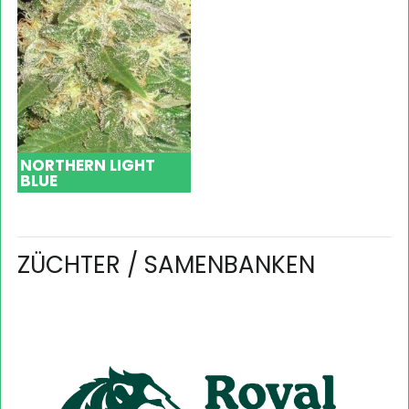
NORTHERN LIGHT
BLUE
ZÜCHTER / SAMENBANKEN