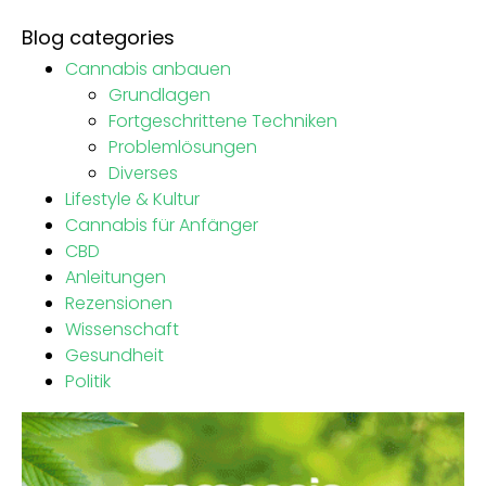
Blog categories
Cannabis anbauen
Grundlagen
Fortgeschrittene Techniken
Problemlösungen
Diverses
Lifestyle & Kultur
Cannabis für Anfänger
CBD
Anleitungen
Rezensionen
Wissenschaft
Gesundheit
Politik