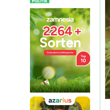
POLITIK