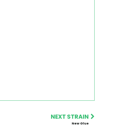
NEXT STRAIN
New Glue