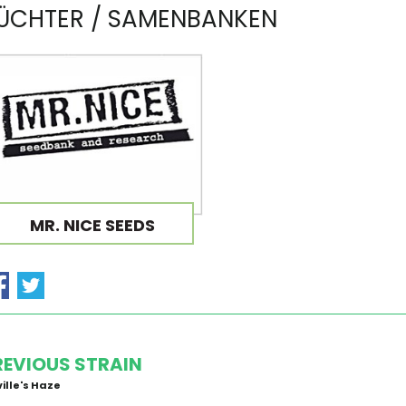
ÜCHTER / SAMENBANKEN
MR. NICE SEEDS
REVIOUS STRAIN
ille's Haze