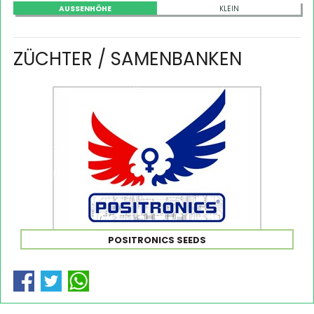
AUSSENHÖHE
KLEIN
ZÜCHTER / SAMENBANKEN
POSITRONICS SEEDS