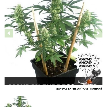
MAYDAY EXPRESS (POSITRONICS)