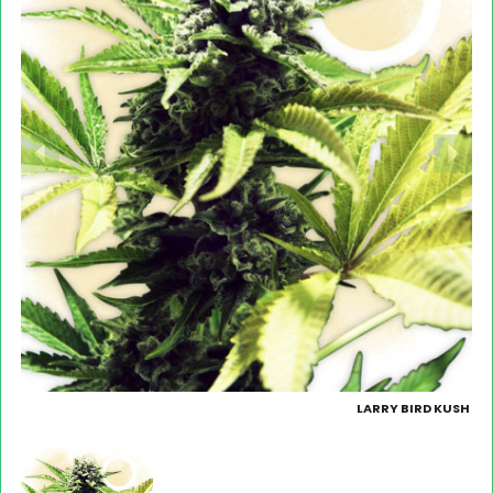
LARRY BIRD KUSH