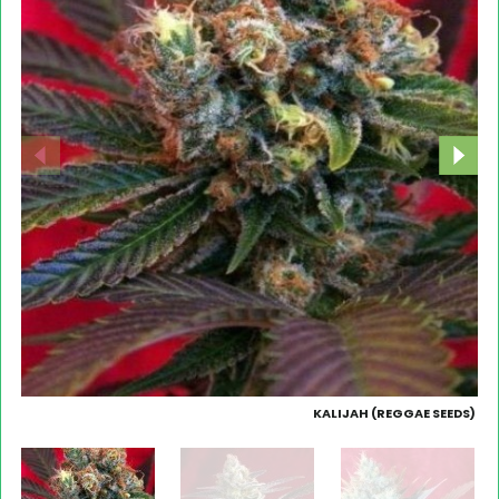
KALIJAH (REGGAE SEEDS)