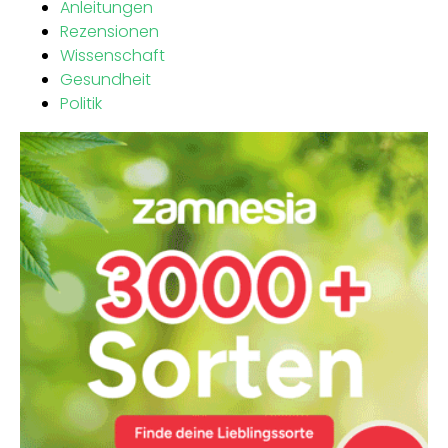
Anleitungen
Rezensionen
Wissenschaft
Gesundheit
Politik