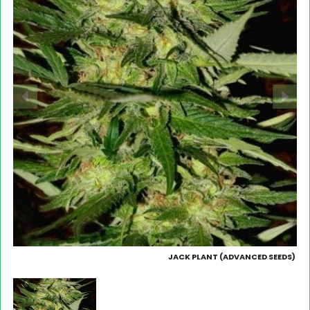
JACK PLANT (ADVANCED SEEDS)