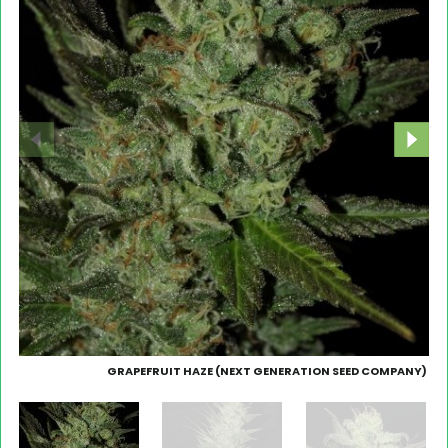
GRAPEFRUIT HAZE (NEXT GENERATION SEED COMPANY)