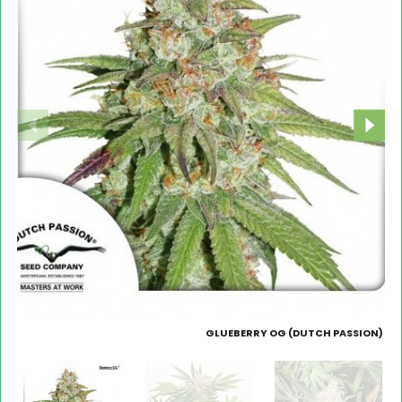
GLUEBERRY OG (DUTCH PASSION)