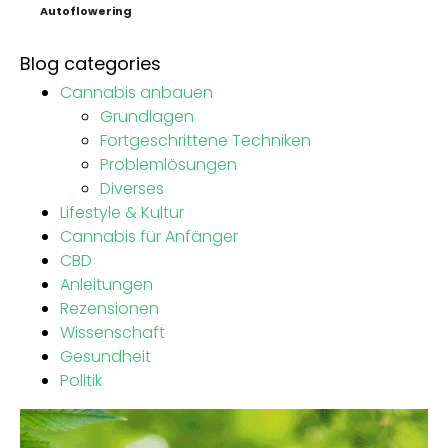
Autoflowering
Blog categories
Cannabis anbauen
Grundlagen
Fortgeschrittene Techniken
Problemlösungen
Diverses
Lifestyle & Kultur
Cannabis für Anfänger
CBD
Anleitungen
Rezensionen
Wissenschaft
Gesundheit
Politik