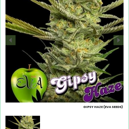
GIPSY HAZE (EVA SEEDS)