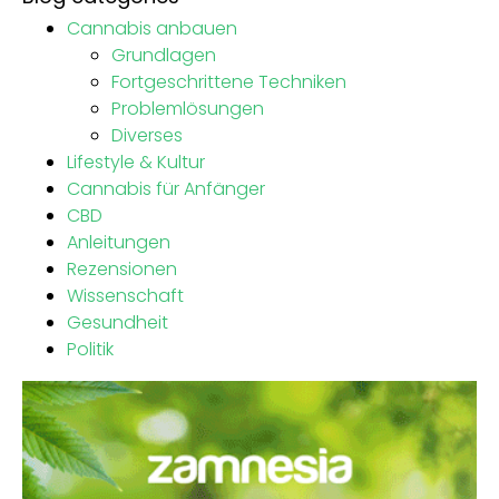
Cannabis anbauen
Grundlagen
Fortgeschrittene Techniken
Problemlösungen
Diverses
Lifestyle & Kultur
Cannabis für Anfänger
CBD
Anleitungen
Rezensionen
Wissenschaft
Gesundheit
Politik