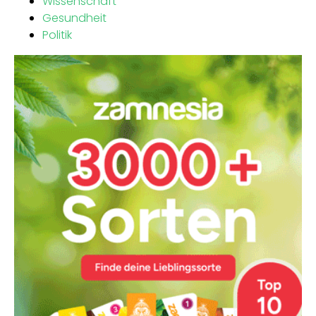
Wissenschaft
Gesundheit
Politik