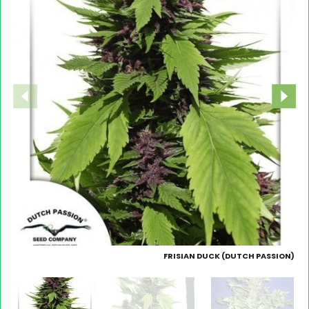
FRISIAN DUCK (DUTCH PASSION)