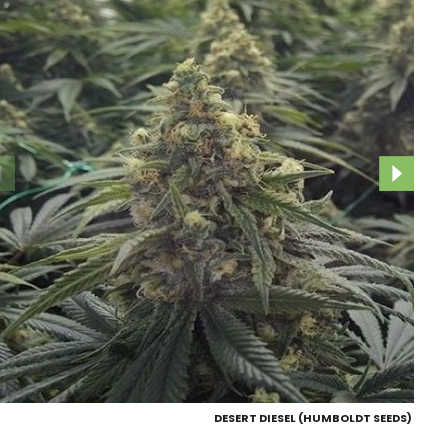
DESERT DIESEL (HUMBOLDT SEEDS)