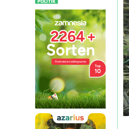
POLITIK