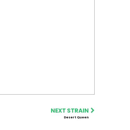
NEXT STRAIN
Desert Queen