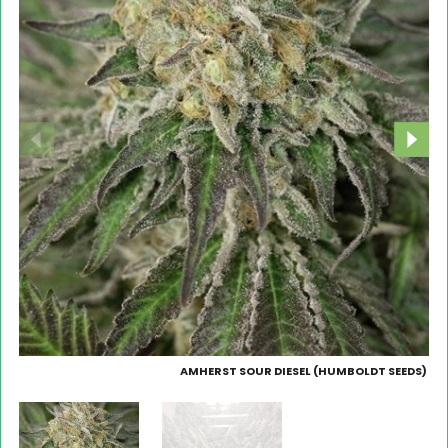
AMHERST SOUR DIESEL (HUMBOLDT SEEDS)