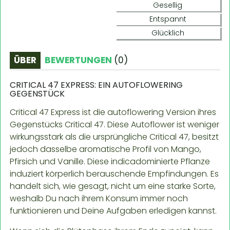
Gesellig
Entspannt
Glücklich
ÜBER
BEWERTUNGEN
(
0
)
CRITICAL 47 EXPRESS: EIN AUTOFLOWERING
GEGENSTÜCK
Critical 47 Express ist die autoflowering Version ihres
Gegenstücks Critical 47. Diese Autoflower ist weniger
wirkungsstark als die ursprüngliche Critical 47, besitzt
jedoch dasselbe aromatische Profil von Mango,
Pfirsich und Vanille. Diese indicadominierte Pflanze
induziert körperlich berauschende Empfindungen. Es
handelt sich, wie gesagt, nicht um eine starke Sorte,
weshalb Du nach ihrem Konsum immer noch
funktionieren und Deine Aufgaben erledigen kannst.