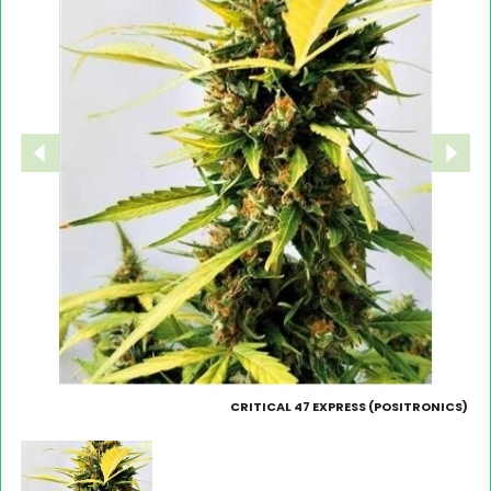
CRITICAL 47 EXPRESS (POSITRONICS)