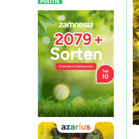
POLITIK