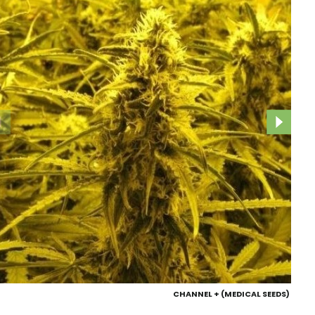
CHANNEL + (MEDICAL SEEDS)