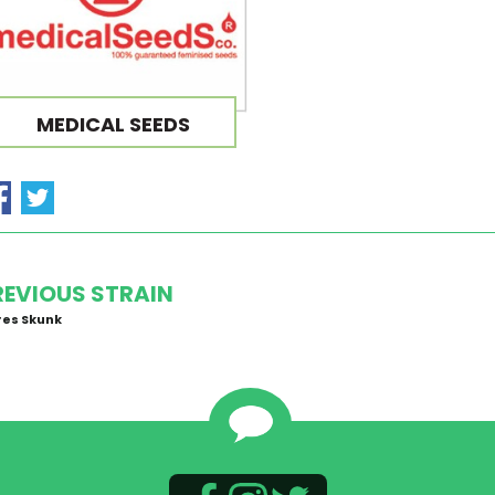
MEDICAL SEEDS
REVIOUS STRAIN
es Skunk