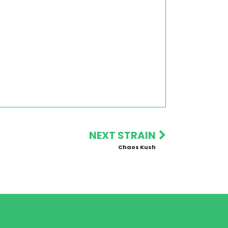
NEXT STRAIN
Chaos Kush