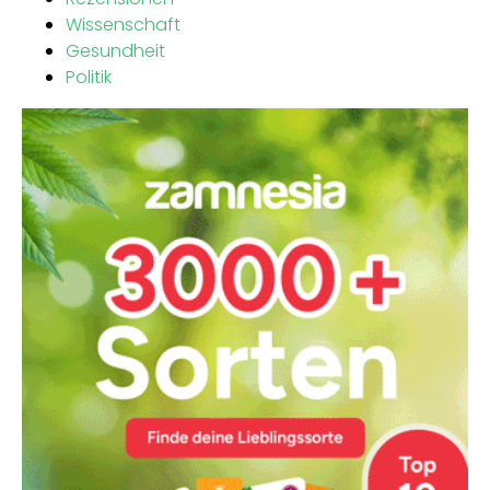
Wissenschaft
Gesundheit
Politik