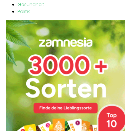
Gesundheit
Politik