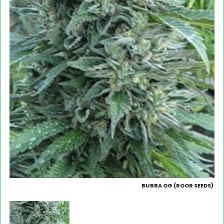
BUBBA OG (ROOR SEEDS)