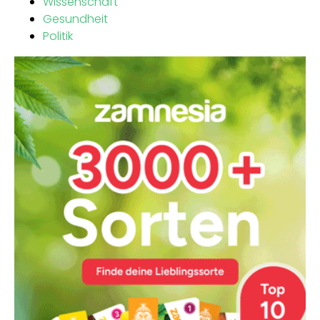
Wissenschaft
Gesundheit
Politik