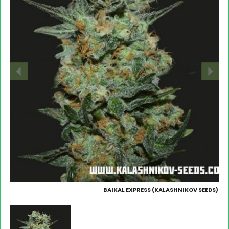
BAIKAL EXPRESS (KALASHNIKOV SEEDS)