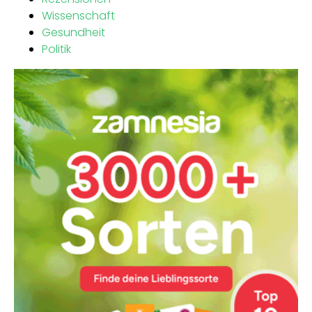
Wissenschaft
Gesundheit
Politik