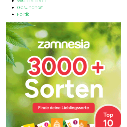
Wissenschaft
Gesundheit
Politik