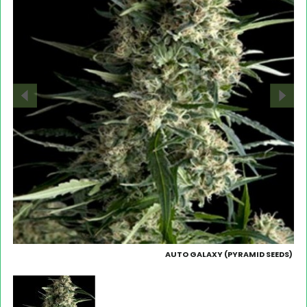
AUTO GALAXY (PYRAMID SEEDS)