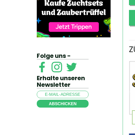
Z
Folge uns -
Erhalte unseren
Newsletter
ABSCHICKEN