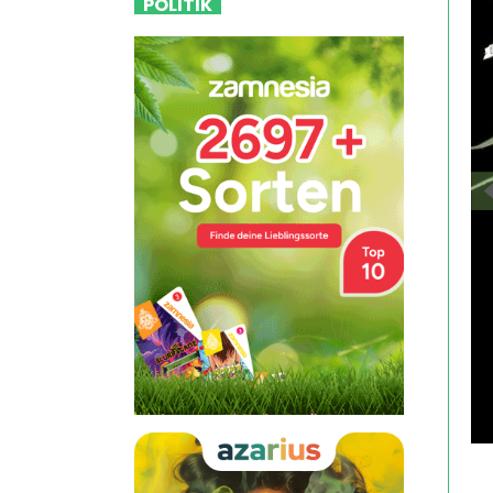
POLITIK