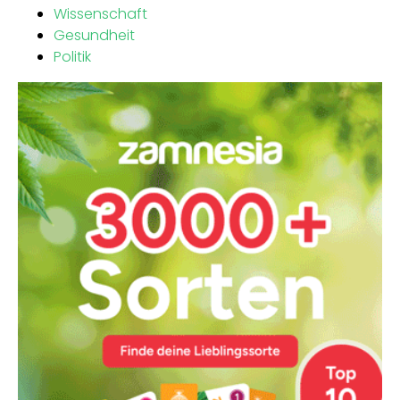
Wissenschaft
Gesundheit
Politik