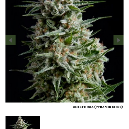
ANESTHESIA (PYRAMID SEEDS)