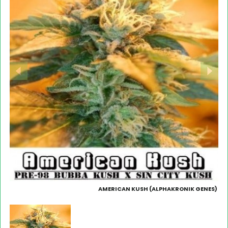
AMERICAN KUSH (ALPHAKRONIK GENES)