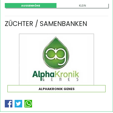
AUSSENHÖHE
KLEIN
ZÜCHTER / SAMENBANKEN
ALPHAKRONIK GENES