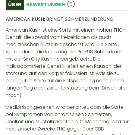
ÜBER
BEWERTUNGEN
(
0
)
AMERICAN KUSH: BRINGT SCHMERZLINDERUNG
American Kush ist eine Sorte mit einem hohen THC-
Gehalt, die sowohl von freizeitlichen als auch
medizinischen Nutzern geschätzt wird. Die Sorte
wurde durch die Kreuzung der Pre-98 Bubba Kush
mit der Sin City Kush hervorgebracht. Die
indicadominierte Genetik liefert einen Rausch, der
stark und auf den Körper fokussiert ist, was sie zu
einer guten Sorte für die Entspannung nach einem
langen Tag oder zur Unterstützung beim Einschlafen
macht.
Medizinisch gesehen wird berichtet, dass die Sorte
bei Symptomen von chronischen Schmerzen,
Übelkeit und Muskelkrämpfen hilft. Manchmal wird für
medizinische Zwecke THC gegenüber CBD