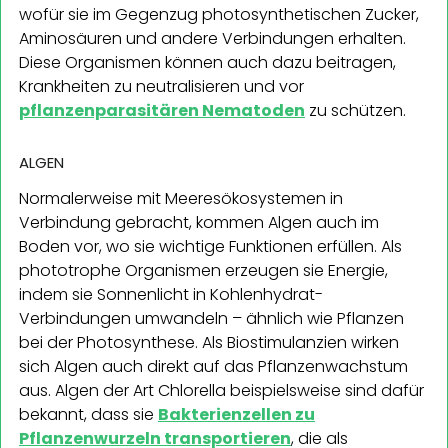
wofür sie im Gegenzug photosynthetischen Zucker,
Aminosäuren und andere Verbindungen erhalten.
Diese Organismen können auch dazu beitragen,
Krankheiten zu neutralisieren und vor
pflanzenparasitären Nematoden
zu schützen.
ALGEN
Normalerweise mit Meeresökosystemen in
Verbindung gebracht, kommen Algen auch im
Boden vor, wo sie wichtige Funktionen erfüllen. Als
phototrophe Organismen erzeugen sie Energie,
indem sie Sonnenlicht in Kohlenhydrat-
Verbindungen umwandeln – ähnlich wie Pflanzen
bei der Photosynthese. Als Biostimulanzien wirken
sich Algen auch direkt auf das Pflanzenwachstum
aus. Algen der Art Chlorella beispielsweise sind dafür
bekannt, dass sie
Bakterienzellen zu
Pflanzenwurzeln transportieren
, die als