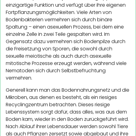
einzigartige Funktion und verfügt über ihre eigenen
Fortpflanzungsmöglichkeiten. Viele Arten von
Bodenbakterien vermehren sich durch binäre
Spaltung – einen asexuellen Prozess, bei dem eine
einzelne Zelle in zwei Teile gespalten wird. Im
Gegensatz dazu vermehren sich Bodenpilze durch
die Freisetzung von Sporen, die sowohl durch
sexuelle meiotische als auch durch asexuelle
mitotische Prozesse erzeugt werden, während viele
Nematoden sich durch Selbstbefruchtung
vermehren.
Generell kann man das Bodennahrungsnetz und die
Mikroben, aus denen es besteht, als ein riesiges
Recyclingzentrum betrachten. Dieses riesige
Lebenssystem sorgt dafür, dass alles, was aus dem
Boden kam, wieder in den Boden zurückgeführt wird.
Nach Ablauf ihrer Lebensdauer werden sowohl Tiere
als auch Pflanzen zersetzt sowie abgebaut und ihre