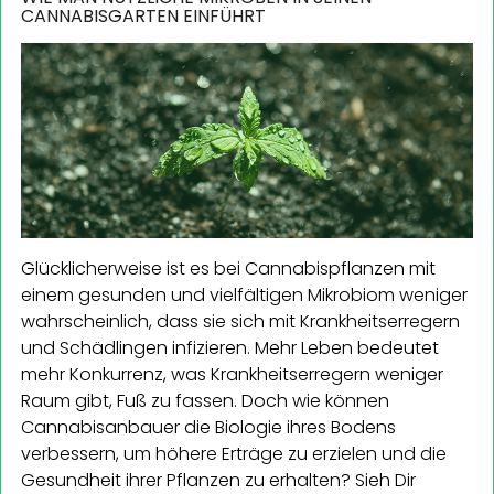
CANNABISGARTEN EINFÜHRT
Glücklicherweise ist es bei Cannabispflanzen mit
einem gesunden und vielfältigen Mikrobiom weniger
wahrscheinlich, dass sie sich mit Krankheitserregern
und Schädlingen infizieren. Mehr Leben bedeutet
mehr Konkurrenz, was Krankheitserregern weniger
Raum gibt, Fuß zu fassen. Doch wie können
Cannabisanbauer die Biologie ihres Bodens
verbessern, um höhere Erträge zu erzielen und die
Gesundheit ihrer Pflanzen zu erhalten? Sieh Dir