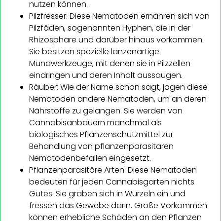
nutzen können.
Pilzfresser: Diese Nematoden ernähren sich von
Pilzfäden, sogenannten Hyphen, die in der
Rhizosphäre und darüber hinaus vorkommen.
Sie besitzen spezielle lanzenartige
Mundwerkzeuge, mit denen sie in Pilzzellen
eindringen und deren Inhalt aussaugen.
Räuber: Wie der Name schon sagt, jagen diese
Nematoden andere Nematoden, um an deren
Nährstoffe zu gelangen. Sie werden von
Cannabisanbauern manchmal als
biologisches Pflanzenschutzmittel zur
Behandlung von pflanzenparasitären
Nematodenbefällen eingesetzt.
Pflanzenparasitäre Arten: Diese Nematoden
bedeuten für jeden Cannabisgarten nichts
Gutes. Sie graben sich in Wurzeln ein und
fressen das Gewebe darin. Große Vorkommen
können erhebliche Schäden an den Pflanzen