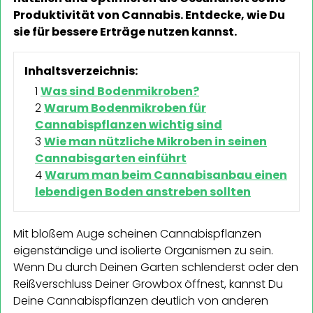
Produktivität von Cannabis. Entdecke, wie Du
sie für bessere Erträge nutzen kannst.
Inhaltsverzeichnis:
Was sind Bodenmikroben?
Warum Bodenmikroben für
Cannabispflanzen wichtig sind
Wie man nützliche Mikroben in seinen
Cannabisgarten einführt
Warum man beim Cannabisanbau einen
lebendigen Boden anstreben sollten
Mit bloßem Auge scheinen Cannabispflanzen
eigenständige und isolierte Organismen zu sein.
Wenn Du durch Deinen Garten schlenderst oder den
Reißverschluss Deiner Growbox öffnest, kannst Du
Deine Cannabispflanzen deutlich von anderen