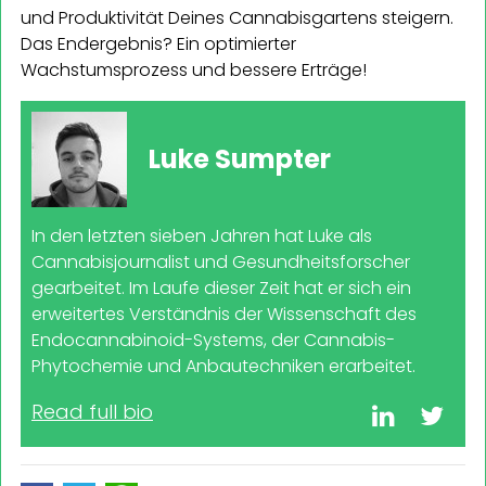
und Produktivität Deines Cannabisgartens steigern.
Das Endergebnis? Ein optimierter
Wachstumsprozess und bessere Erträge!
Luke Sumpter
In den letzten sieben Jahren hat Luke als
Cannabisjournalist und Gesundheitsforscher
gearbeitet. Im Laufe dieser Zeit hat er sich ein
erweitertes Verständnis der Wissenschaft des
Endocannabinoid-Systems, der Cannabis-
Phytochemie und Anbautechniken erarbeitet.
Read full bio