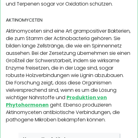
und Terpenen sogar vor Oxidation schützen.
AKTINOMYCETEN
Aktinomyceten sind eine Art grampositiver Bakterien,
die zum Stamm der Actinobacteria gehören. Sie
bilden lange Zellstränge, die wie ein Spinnennetz
aussehen. Bei der Zersetzung übernehmen sie einen
Großteil der Schwerstarbeit, indem sie wirksame
Enzyme freisetzen, die in der Lage sind, sogar
robuste Holzverbindungen wie Lignin abzubauen.
Die Forschung zeigt, dass diese Organismen
vielversprechend sind, wenn es um die Lösung
wichtiger Nährstoffe und
Produktion von
Phytohormonen
geht. Ebenso produzieren
Aktinomyceten antibiotische Verbindungen, die
pathogene Mikroben bekämpfen können.