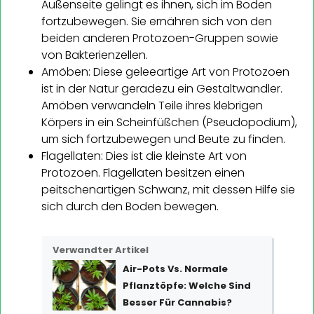
Außenseite gelingt es ihnen, sich im Boden
fortzubewegen. Sie ernähren sich von den
beiden anderen Protozoen-Gruppen sowie
von Bakterienzellen.
Amöben: Diese geleeartige Art von Protozoen
ist in der Natur geradezu ein Gestaltwandler.
Amöben verwandeln Teile ihres klebrigen
Körpers in ein Scheinfüßchen (Pseudopodium),
um sich fortzubewegen und Beute zu finden.
Flagellaten: Dies ist die kleinste Art von
Protozoen. Flagellaten besitzen einen
peitschenartigen Schwanz, mit dessen Hilfe sie
sich durch den Boden bewegen.
Verwandter Artikel
Air-Pots Vs. Normale
Pflanztöpfe: Welche Sind
Besser Für Cannabis?