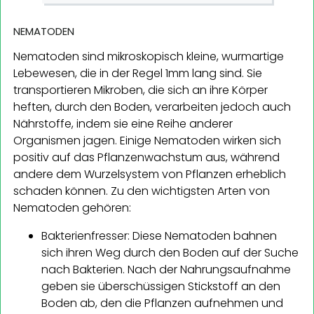
NEMATODEN
Nematoden sind mikroskopisch kleine, wurmartige
Lebewesen, die in der Regel 1mm lang sind. Sie
transportieren Mikroben, die sich an ihre Körper
heften, durch den Boden, verarbeiten jedoch auch
Nährstoffe, indem sie eine Reihe anderer
Organismen jagen. Einige Nematoden wirken sich
positiv auf das Pflanzenwachstum aus, während
andere dem Wurzelsystem von Pflanzen erheblich
schaden können. Zu den wichtigsten Arten von
Nematoden gehören:
Bakterienfresser: Diese Nematoden bahnen
sich ihren Weg durch den Boden auf der Suche
nach Bakterien. Nach der Nahrungsaufnahme
geben sie überschüssigen Stickstoff an den
Boden ab, den die Pflanzen aufnehmen und