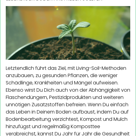
Letztendlich führt das Ziel, mit Living-Soil-Methoden
anzubauen, zu gesunden Pflanzen, die weniger
Schädlinge, Krankheiten und Mängel aufweisen.
Ebenso wirst Du Dich auch von der Abhängigkeit von
Flaschendüngern, Pestizidprodukten und weiteren
unnötigen Zusatzstoffen befreien. Wenn Du einfach
das Leben in Deinem Boden aufbaust, indem Du auf
Bodenbearbeitung verzichtest, Kompost und Mulch
hinzufügst und regelmäßig Komposttee
verabreichst, kannst Du Jahr für Jahr die Gesundheit