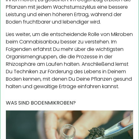
Pflanzen mit jedem Wachstumszyklus eine bessere
Leistung und einen höheren Ertrag, während der
Boden fruchtbarer und lebendiger wird.
Lies weiter, um die entscheidende Rolle von Mikroben
beim Cannabisanbau besser zu verstehen. Im
Folgenden erfährst Du mehr über die wichtigsten
Organismengruppen, die die Prozesse in der
Rhizosphäre am Laufen halten. Anschließend lernst
Du Techniken zur Förderung des Lebens in Deinem
Boden kennen, mit denen Du Deine Pflanzen gesund
halten und gewaltige Erträge einfahren kannst.
WAS SIND BODENMIKROBEN?