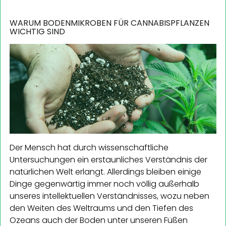
WARUM BODENMIKROBEN FÜR CANNABISPFLANZEN
WICHTIG SIND
Der Mensch hat durch wissenschaftliche
Untersuchungen ein erstaunliches Verständnis der
natürlichen Welt erlangt. Allerdings bleiben einige
Dinge gegenwärtig immer noch völlig außerhalb
unseres intellektuellen Verständnisses, wozu neben
den Weiten des Weltraums und den Tiefen des
Ozeans auch der Boden unter unseren Füßen