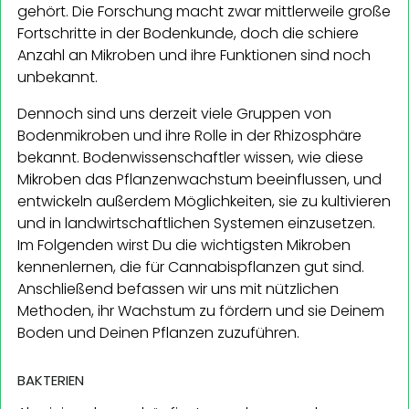
gehört. Die Forschung macht zwar mittlerweile große
Fortschritte in der Bodenkunde, doch die schiere
Anzahl an Mikroben und ihre Funktionen sind noch
unbekannt.
Dennoch sind uns derzeit viele Gruppen von
Bodenmikroben und ihre Rolle in der Rhizosphäre
bekannt. Bodenwissenschaftler wissen, wie diese
Mikroben das Pflanzenwachstum beeinflussen, und
entwickeln außerdem Möglichkeiten, sie zu kultivieren
und in landwirtschaftlichen Systemen einzusetzen.
Im Folgenden wirst Du die wichtigsten Mikroben
kennenlernen, die für Cannabispflanzen gut sind.
Anschließend befassen wir uns mit nützlichen
Methoden, ihr Wachstum zu fördern und sie Deinem
Boden und Deinen Pflanzen zuzuführen.
BAKTERIEN