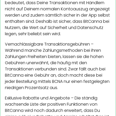
bedeutet, dass Deine Transaktionen mit Händlern
nicht auf Deinem normalen Kontoauszug angezeigt
werden und zudem sämtlich sicher in der App selbst
enthalten sind. Deshalb ist sicher, dass BitCanna bei
Nutzern, die Wert auf Sicherheit und Datenschutz
legen, sehr beliebt sein wird.
Vernachlässigbare Transaktionsgebühren –
Während manche Zahlungsmethoden bei ihren
Zahlungen Freiheiten bieten, lassen sie die hohen
Gebühren unerwähnt, die häufig mit den
Transaktionen verbunden sind. Zwar fällt auch bei
BitCanna eine Gebühr an, doch macht diese bei
jeder Bestellung mittels BCNA nur einen festgelegten
niedrigen Prozentsatz aus.
Exklusive Rabatte und Angebote – Die ständig
wachsende Liste der positiven Funktionen von
BitCanna wird noch dadurch erweitert, dass Du