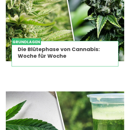
GRUNDLAGEN
Die Blütephase von Cannabis:
Woche für Woche