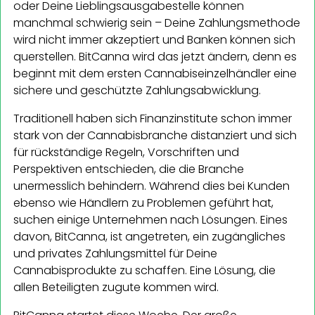
oder Deine Lieblingsausgabestelle können
manchmal schwierig sein – Deine Zahlungsmethode
wird nicht immer akzeptiert und Banken können sich
querstellen. BitCanna wird das jetzt ändern, denn es
beginnt mit dem ersten Cannabiseinzelhändler eine
sichere und geschützte Zahlungsabwicklung.
Traditionell haben sich Finanzinstitute schon immer
stark von der Cannabisbranche distanziert und sich
für rückständige Regeln, Vorschriften und
Perspektiven entschieden, die die Branche
unermesslich behindern. Während dies bei Kunden
ebenso wie Händlern zu Problemen geführt hat,
suchen einige Unternehmen nach Lösungen. Eines
davon, BitCanna, ist angetreten, ein zugängliches
und privates Zahlungsmittel für Deine
Cannabisprodukte zu schaffen. Eine Lösung, die
allen Beteiligten zugute kommen wird.