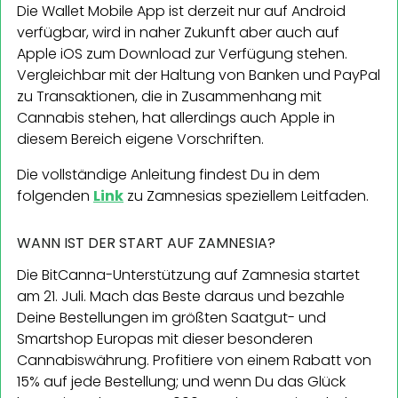
Die Wallet Mobile App ist derzeit nur auf Android
verfügbar, wird in naher Zukunft aber auch auf
Apple iOS zum Download zur Verfügung stehen.
Vergleichbar mit der Haltung von Banken und PayPal
zu Transaktionen, die in Zusammenhang mit
Cannabis stehen, hat allerdings auch Apple in
diesem Bereich eigene Vorschriften.
Die vollständige Anleitung findest Du in dem
folgenden
Link
zu Zamnesias speziellem Leitfaden.
WANN IST DER START AUF ZAMNESIA?
Die BitCanna-Unterstützung auf Zamnesia startet
am 21. Juli. Mach das Beste daraus und bezahle
Deine Bestellungen im größten Saatgut- und
Smartshop Europas mit dieser besonderen
Cannabiswährung. Profitiere von einem Rabatt von
15% auf jede Bestellung; und wenn Du das Glück