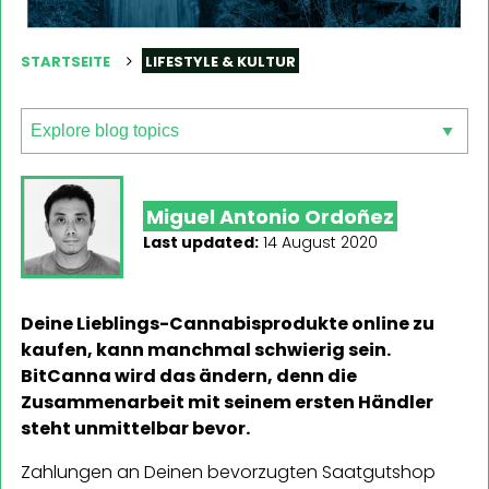
STARTSEITE
LIFESTYLE & KULTUR
Miguel Antonio Ordoñez
Last updated:
14 August 2020
Deine Lieblings-Cannabisprodukte online zu
kaufen, kann manchmal schwierig sein.
BitCanna wird das ändern, denn die
Zusammenarbeit mit seinem ersten Händler
steht unmittelbar bevor.
Zahlungen an Deinen bevorzugten Saatgutshop