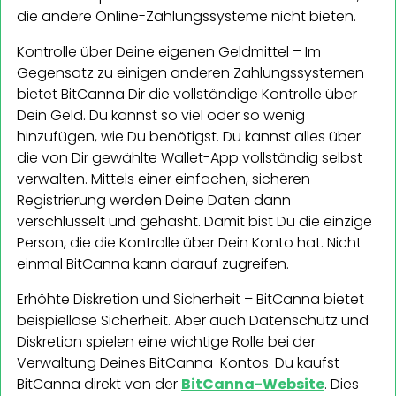
die andere Online-Zahlungssysteme nicht bieten.
Kontrolle über Deine eigenen Geldmittel – Im
Gegensatz zu einigen anderen Zahlungssystemen
bietet BitCanna Dir die vollständige Kontrolle über
Dein Geld. Du kannst so viel oder so wenig
hinzufügen, wie Du benötigst. Du kannst alles über
die von Dir gewählte Wallet-App vollständig selbst
verwalten. Mittels einer einfachen, sicheren
Registrierung werden Deine Daten dann
verschlüsselt und gehasht. Damit bist Du die einzige
Person, die die Kontrolle über Dein Konto hat. Nicht
einmal BitCanna kann darauf zugreifen.
Erhöhte Diskretion und Sicherheit – BitCanna bietet
beispiellose Sicherheit. Aber auch Datenschutz und
Diskretion spielen eine wichtige Rolle bei der
Verwaltung Deines BitCanna-Kontos. Du kaufst
BitCanna direkt von der
BitCanna-Website
. Dies