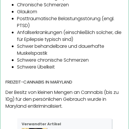
Chronische Schmerzen
Glaukom
Posttraumatische Belastungsstörung (engl.
PTSD)
Anfallserkrankungen (einschließlich solcher, die
für Epilepsie typisch sind)
Schwer behandelbare und dauerhafte
Muskelspastik
Schwere chronische Schmerzen
Schwere Übelkeit
FREIZEIT-CANNABIS IN MARYLAND
Der Besitz von kleinen Mengen an Cannabis (bis zu
10g) für den persönlichen Gebrauch wurde in
Maryland entkriminalisiert.
Verwandter Artikel