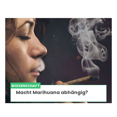
WISSENSCHAFT
Macht Marihuana abhängig?