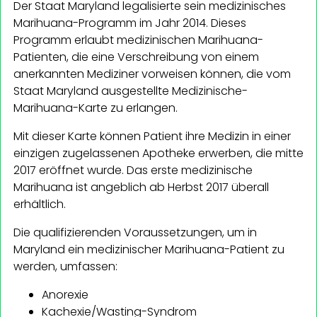
Der Staat Maryland legalisierte sein medizinisches
Marihuana-Programm im Jahr 2014. Dieses
Programm erlaubt medizinischen Marihuana-
Patienten, die eine Verschreibung von einem
anerkannten Mediziner vorweisen können, die vom
Staat Maryland ausgestellte Medizinische-
Marihuana-Karte zu erlangen.
Mit dieser Karte können Patient ihre Medizin in einer
einzigen zugelassenen Apotheke erwerben, die mitte
2017 eröffnet wurde. Das erste medizinische
Marihuana ist angeblich ab Herbst 2017 überall
erhältlich.
Die qualifizierenden Voraussetzungen, um in
Maryland ein medizinischer Marihuana-Patient zu
werden, umfassen:
Anorexie
Kachexie/Wasting-Syndrom