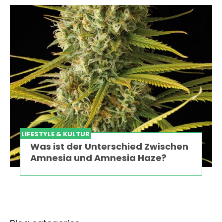
LIFESTYLE & KULTUR
Was ist der Unterschied Zwischen
Amnesia und Amnesia Haze?