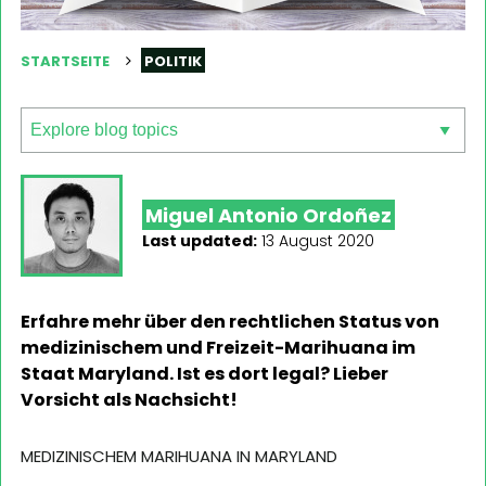
STARTSEITE
POLITIK
Miguel Antonio Ordoñez
Last updated:
13 August 2020
Erfahre mehr über den rechtlichen Status von
medizinischem und Freizeit-Marihuana im
Staat Maryland. Ist es dort legal? Lieber
Vorsicht als Nachsicht!
MEDIZINISCHEM MARIHUANA IN MARYLAND