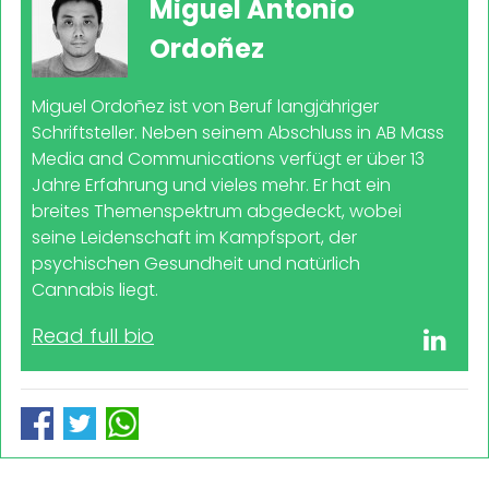
Miguel Antonio
Ordoñez
Miguel Ordoñez ist von Beruf langjähriger
Schriftsteller. Neben seinem Abschluss in AB Mass
Media and Communications verfügt er über 13
Jahre Erfahrung und vieles mehr. Er hat ein
breites Themenspektrum abgedeckt, wobei
seine Leidenschaft im Kampfsport, der
psychischen Gesundheit und natürlich
Cannabis liegt.
Read full bio