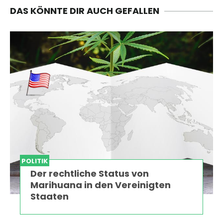
DAS KÖNNTE DIR AUCH GEFALLEN
POLITIK
Der rechtliche Status von
Marihuana in den Vereinigten
Staaten