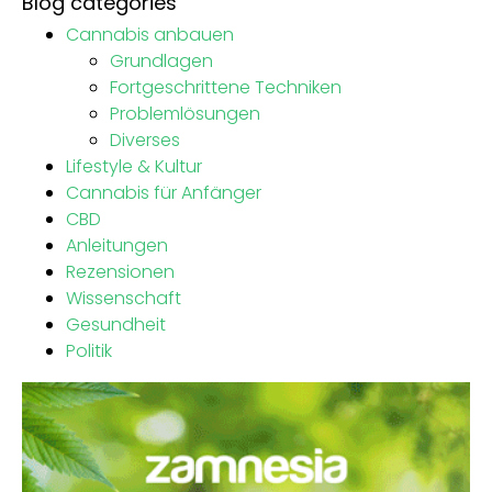
Blog categories
Cannabis anbauen
Grundlagen
Fortgeschrittene Techniken
Problemlösungen
Diverses
Lifestyle & Kultur
Cannabis für Anfänger
CBD
Anleitungen
Rezensionen
Wissenschaft
Gesundheit
Politik