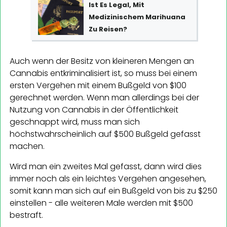
Ist Es Legal, Mit
Medizinischem Marihuana
Zu Reisen?
Auch wenn der Besitz von kleineren Mengen an
Cannabis entkriminalisiert ist, so muss bei einem
ersten Vergehen mit einem Bußgeld von $100
gerechnet werden. Wenn man allerdings bei der
Nutzung von Cannabis in der Öffentlichkeit
geschnappt wird, muss man sich
höchstwahrscheinlich auf $500 Bußgeld gefasst
machen.
Wird man ein zweites Mal gefasst, dann wird dies
immer noch als ein leichtes Vergehen angesehen,
somit kann man sich auf ein Bußgeld von bis zu $250
einstellen - alle weiteren Male werden mit $500
bestraft.