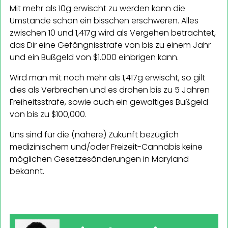
Mit mehr als 10g erwischt zu werden kann die
Umstände schon ein bisschen erschweren. Alles
zwischen 10 und 1,417g wird als Vergehen betrachtet,
das Dir eine Gefängnisstrafe von bis zu einem Jahr
und ein Bußgeld von $1.000 einbrigen kann.
Wird man mit noch mehr als 1,417g erwischt, so gilt
dies als Verbrechen und es drohen bis zu 5 Jahren
Freiheitsstrafe, sowie auch ein gewaltiges Bußgeld
von bis zu $100,000.
Uns sind für die (nähere) Zukunft bezüglich
medizinischem und/oder Freizeit-Cannabis keine
möglichen Gesetzesänderungen in Maryland
bekannt.