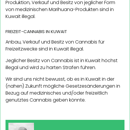
Produktion, Verkauf und Besitz von jeglicher Form
von medizinischen Marihuana-Produkten sind in
Kuwait illegal.
FREIZEIT-CANNABIS IN KUWAIT
Anbau, Verkauf und Besitz von Cannabis für
Freizeitzwecke sind in Kuwait illegal.
Jeglicher Besitz von Cannabis ist in Kuwait höchst
illegal und wird zu harten Strafen führen.
Wir sind uns nicht bewusst, ob es in Kuwait in der
(nahen) Zukunft mögliche Gesetzesänderungen in
Bezug auf medizinisches und/oder freizeitlich
genutztes Cannabis geben könnte.