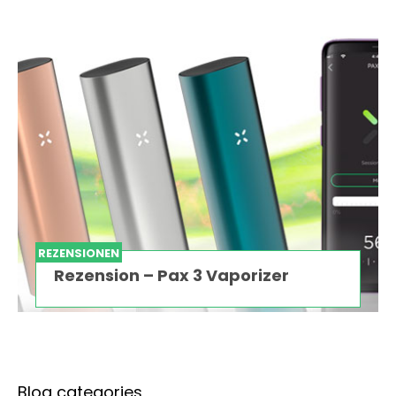
REZENSIONEN
Rezension – Pax 3 Vaporizer
Blog categories