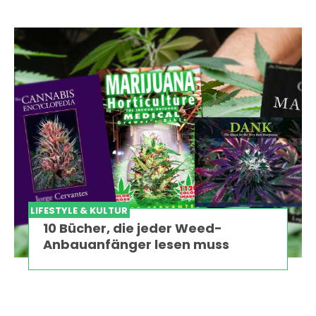
LIFESTYLE & KULTUR
10 Bücher, die jeder Weed-
Anbauanfänger lesen muss