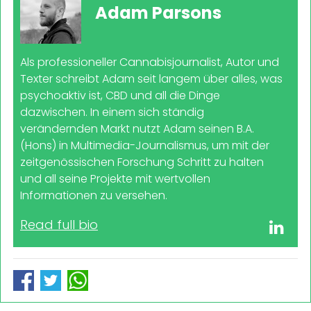
Adam Parsons
Als professioneller Cannabisjournalist, Autor und
Texter schreibt Adam seit langem über alles, was
psychoaktiv ist, CBD und all die Dinge
dazwischen. In einem sich ständig
verändernden Markt nutzt Adam seinen B.A.
(Hons) in Multimedia-Journalismus, um mit der
zeitgenössischen Forschung Schritt zu halten
und all seine Projekte mit wertvollen
Informationen zu versehen.
Read full bio