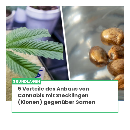
GRUNDLAGEN
5 Vorteile des Anbaus von
Cannabis mit Stecklingen
(Klonen) gegenüber Samen