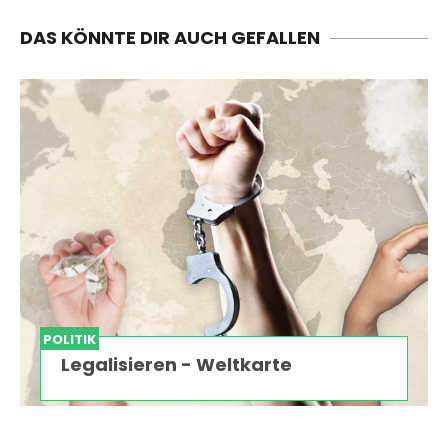
DAS KÖNNTE DIR AUCH GEFALLEN
POLITIK
Legalisieren - Weltkarte