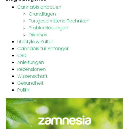
Cannabis anbauen
Grundlagen
Fortgeschrittene Techniken
Problemlösungen
Diverses
Lifestyle & Kultur
Cannabis für Anfänger
CBD
Anleitungen
Rezensionen
Wissenschaft
Gesundheit
Politik