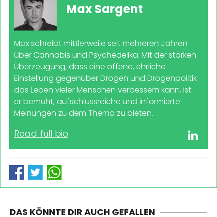
Max Sargent
Max schreibt mittlerweile seit mehreren Jahren
über Cannabis und Psychedelika. Mit der starken
Überzeugung, dass eine offene, ehrliche
Einstellung gegenüber Drogen und Drogenpolitik
das Leben vieler Menschen verbessern kann, ist
er bemüht, aufschlussreiche und informierte
Meinungen zu dem Thema zu bieten.
Read full bio
DAS KÖNNTE DIR AUCH GEFALLEN