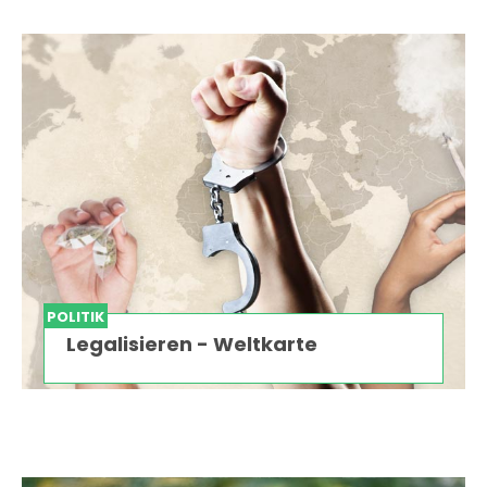
POLITIK
Legalisieren - Weltkarte