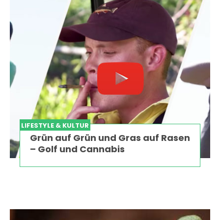
LIFESTYLE & KULTUR
Grün auf Grün und Gras auf Rasen
– Golf und Cannabis