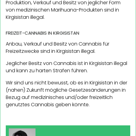
Produktion, Verkauf und Besitz von jeglicher Form
von medizinischen Marihuana-Produkten sind in
Kirgisistan illegal.
FREIZEIT-CANNABIS IN KIRGISISTAN
Anbau, Verkauf und Besitz von Cannabis für
Freizeitzwecke sind in Kirgisistan illegal.
Jeglicher Besitz von Cannabis ist in Kirgisistan illegal
und kann zu harten Strafen führen.
Wir sind uns nicht bewusst, ob es in Kirgisistan in der
(nahen) Zukunft mögliche Gesetzesänderungen in
Bezug auf medizinisches und/oder freizeitlich
genutztes Cannabis geben könnte.