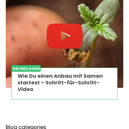
GRUNDLAGEN
Wie Du einen Anbau mit Samen
startest – Schritt-für-Schritt-
Video
Blog categories