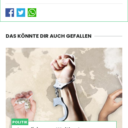
DAS KÖNNTE DIR AUCH GEFALLEN
POLITIK