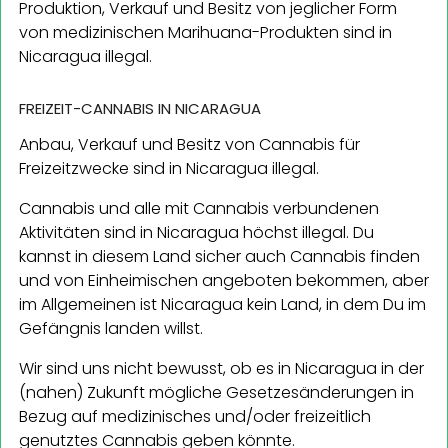
Produktion, Verkauf und Besitz von jeglicher Form
von medizinischen Marihuana-Produkten sind in
Nicaragua illegal.
FREIZEIT-CANNABIS IN NICARAGUA
Anbau, Verkauf und Besitz von Cannabis für
Freizeitzwecke sind in Nicaragua illegal.
Cannabis und alle mit Cannabis verbundenen
Aktivitäten sind in Nicaragua höchst illegal. Du
kannst in diesem Land sicher auch Cannabis finden
und von Einheimischen angeboten bekommen, aber
im Allgemeinen ist Nicaragua kein Land, in dem Du im
Gefängnis landen willst.
Wir sind uns nicht bewusst, ob es in Nicaragua in der
(nahen) Zukunft mögliche Gesetzesänderungen in
Bezug auf medizinisches und/oder freizeitlich
genutztes Cannabis geben könnte.