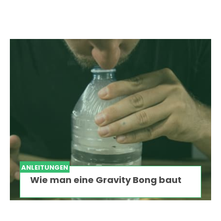
ANLEITUNGEN
Wie man eine Gravity Bong baut