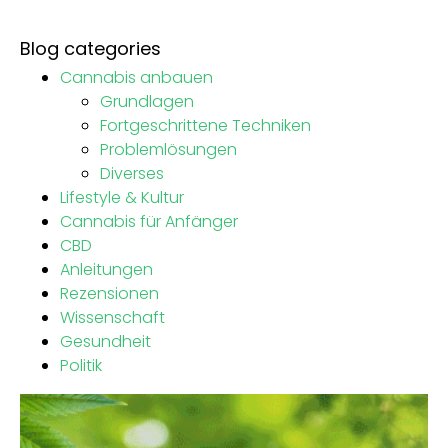
Blog categories
Cannabis anbauen
Grundlagen
Fortgeschrittene Techniken
Problemlösungen
Diverses
Lifestyle & Kultur
Cannabis für Anfänger
CBD
Anleitungen
Rezensionen
Wissenschaft
Gesundheit
Politik