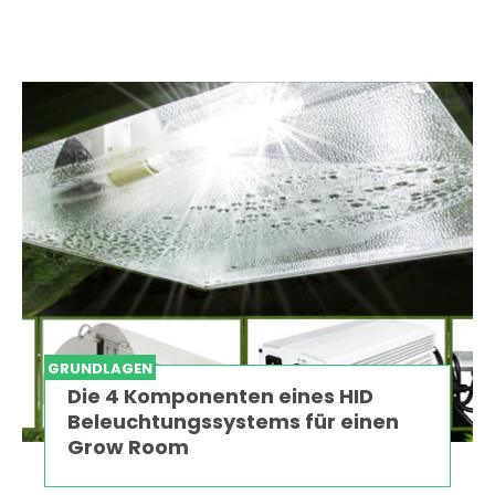
GRUNDLAGEN
Die 4 Komponenten eines HID
Beleuchtungssystems für einen
Grow Room