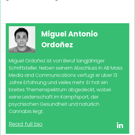
Miguel Antonio
Ordoñez
Miguel Ordoñez ist von Beruf langjähriger
Schriftsteller. Neben seinem Abschluss in AB Mass
Media and Communications verfügt er über 13
Jahre Erfahrung und vieles mehr. Er hat ein
breites Themenspektrum abgedeckt, wobei
seine Leidenschaft im Kampfsport, der
psychischen Gesundheit und natürlich
Cannabis liegt.
Read full bio