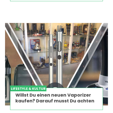
LIFESTYLE & KULTUR
Willst Du einen neuen Vaporizer
kaufen? Darauf musst Du achten