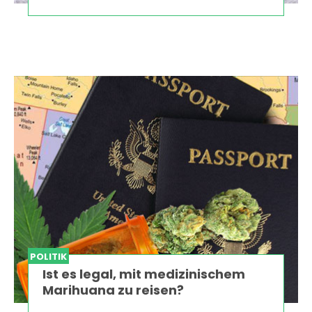
POLITIK
Ist es legal, mit medizinischem
Marihuana zu reisen?