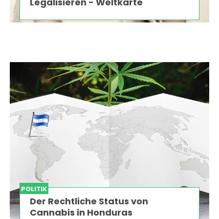
Legalisieren - Weltkarte
POLITIK
Der Rechtliche Status von
Cannabis in Honduras