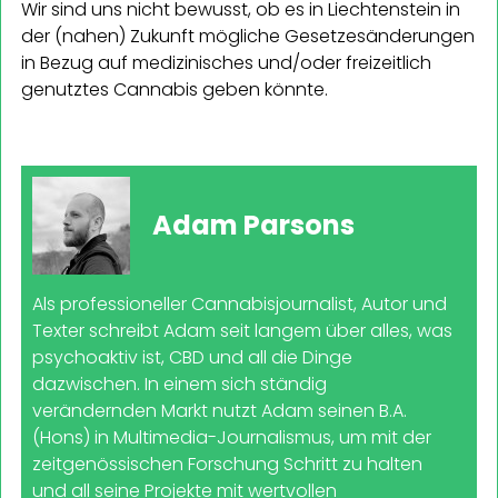
Wir sind uns nicht bewusst, ob es in Liechtenstein in
der (nahen) Zukunft mögliche Gesetzesänderungen
in Bezug auf medizinisches und/oder freizeitlich
genutztes Cannabis geben könnte.
Adam Parsons
Als professioneller Cannabisjournalist, Autor und
Texter schreibt Adam seit langem über alles, was
psychoaktiv ist, CBD und all die Dinge
dazwischen. In einem sich ständig
verändernden Markt nutzt Adam seinen B.A.
(Hons) in Multimedia-Journalismus, um mit der
zeitgenössischen Forschung Schritt zu halten
und all seine Projekte mit wertvollen