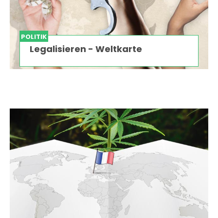
POLITIK
Legalisieren - Weltkarte