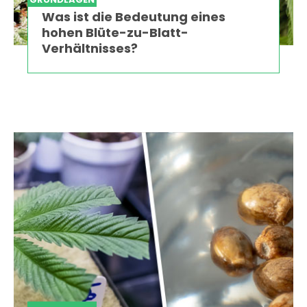
Was ist die Bedeutung eines
hohen Blüte-zu-Blatt-
Verhältnisses?