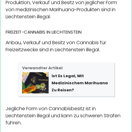
Produktion, Verkauf und Besitz von jeglicher Form
von medizinischen Marihuana-Produkten sind in
Liechtenstein illegal.
FREIZEIT-CANNABIS IN LIECHTENSTEIN
Anbau, Verkauf und Besitz von Cannabis für
Freizeitzwecke sind in Liechtenstein illegal.
Verwandter Artikel
Ist Es Legal, Mit
Medizinischem Marihuana
Zu Reisen?
Jegliche Form von Cannabisbesitz ist in
Liechtenstein illegal und kann zu schweren Strafen
führen.