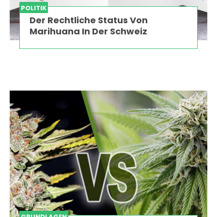
POLITIK
Der Rechtliche Status Von
Marihuana In Der Schweiz
GRUNDLAGEN