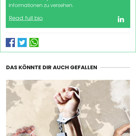
Informationen zu versehen.
Read full bio
DAS KÖNNTE DIR AUCH GEFALLEN