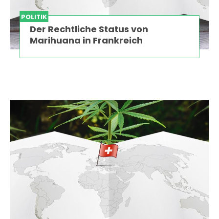
POLITIK
Der Rechtliche Status von
Marihuana in Frankreich