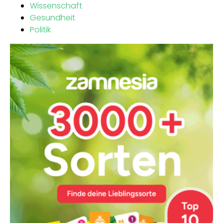
Wissenschaft
Gesundheit
Politik