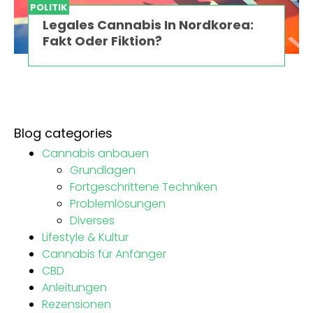
POLITIK
Legales Cannabis In Nordkorea:
Fakt Oder Fiktion?
Blog categories
Cannabis anbauen
Grundlagen
Fortgeschrittene Techniken
Problemlösungen
Diverses
Lifestyle & Kultur
Cannabis für Anfänger
CBD
Anleitungen
Rezensionen