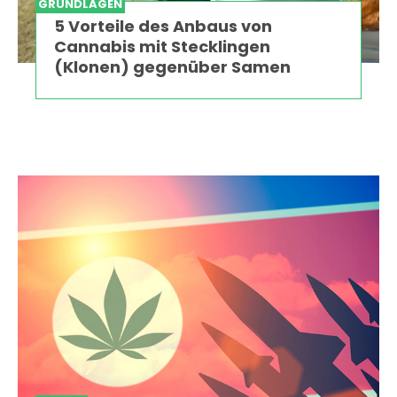
GRUNDLAGEN
5 Vorteile des Anbaus von
Cannabis mit Stecklingen
(Klonen) gegenüber Samen