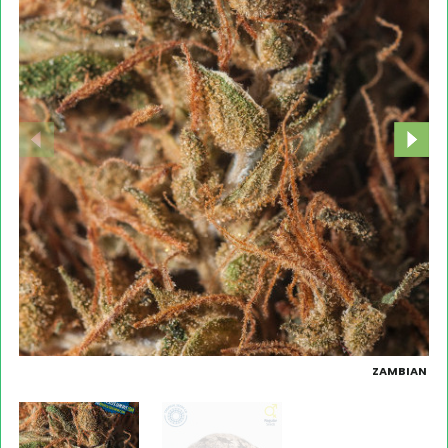
ZAMBIAN