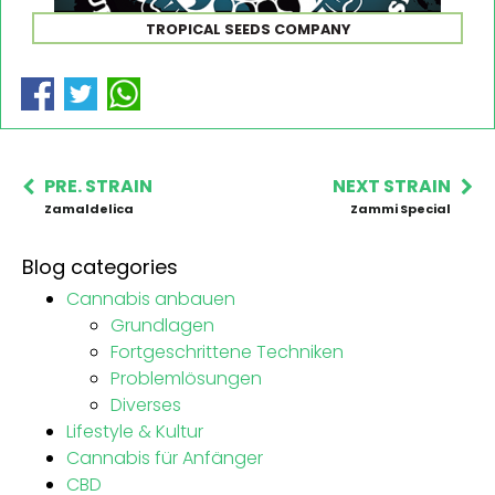
TROPICAL SEEDS COMPANY
PRE. STRAIN
NEXT STRAIN
Zamaldelica
Zammi Special
Blog categories
Cannabis anbauen
Grundlagen
Fortgeschrittene Techniken
Problemlösungen
Diverses
Lifestyle & Kultur
Cannabis für Anfänger
CBD