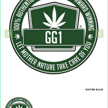
SISTER GLUE