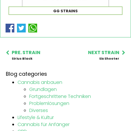
GG STRAINS
PRE. STRAIN
NEXT STRAIN
Sirius Black
Six Shooter
Blog categories
Cannabis anbauen
Grundlagen
Fortgeschrittene Techniken
Problemlösungen
Diverses
Lifestyle & Kultur
Cannabis für Anfänger