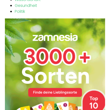
Gesundheit
Politik