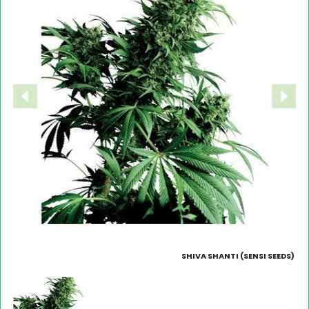
SHIVA SHANTI (SENSI SEEDS)