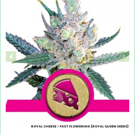
ROYAL CHEESE - FAST FLOWERING (ROYAL QUEEN SEEDS)