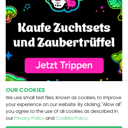
OUR COOKIES
We use small text files, known as cookies, to improve
your experience on our website. By clicking "Allow all"
you agree to the use of all cookies as described in
our
Privacy Policy
and
Cookies Policy
.